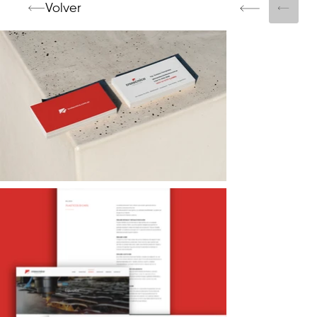
Volver