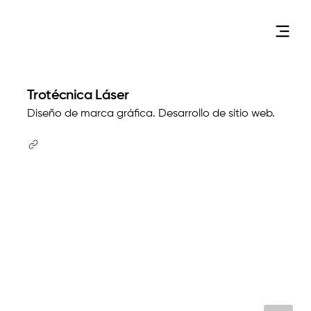
Trotécnica Láser
Diseño de marca gráfica. Desarrollo de sitio web.