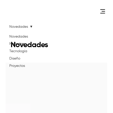
Novedades
Novedades
Novedades
Marketing
Tecnología
Diseño
Proyectos