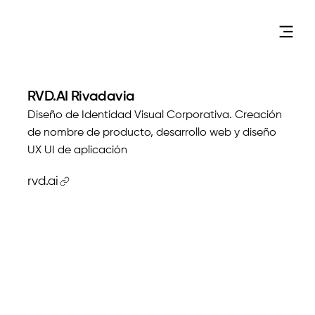
RVD.AI Rivadavia
Diseño de Identidad Visual Corporativa. Creación
de nombre de producto, desarrollo web y diseño
UX UI de aplicación
rvd.ai