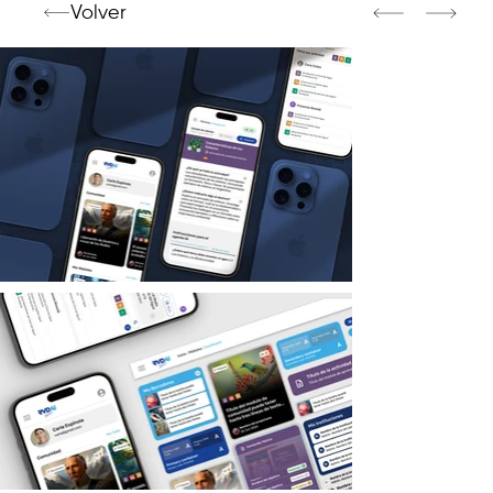
Volver