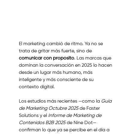
El marketing cambió de ritmo. Ya no se 
trata de gritar más fuerte, sino de 
comunicar con propósito
. Las marcas que 
dominan la conversación en 2025 lo hacen 
desde un lugar más humano, más 
inteligente y más consciente de su 
contexto digital.
Los estudios más recientes —como la 
Guía 
de Marketing Octubre 2025
 de Faster 
Solutions y el 
Informe de Marketing de 
Contenidos B2B 2025
 de Nine Dot— 
confirman lo que ya se percibe en el día a 