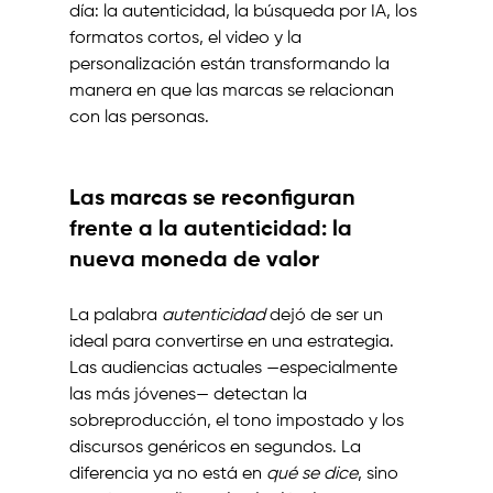
día: la autenticidad, la búsqueda por IA, los 
formatos cortos, el video y la 
personalización están transformando la 
manera en que las marcas se relacionan 
con las personas.
Las marcas se reconfiguran 
frente a la autenticidad: la 
nueva moneda de valor
La palabra 
autenticidad
 dejó de ser un 
ideal para convertirse en una estrategia. 
Las audiencias actuales —especialmente 
las más jóvenes— detectan la 
sobreproducción, el tono impostado y los 
discursos genéricos en segundos. La 
diferencia ya no está en 
qué se dice
, sino 