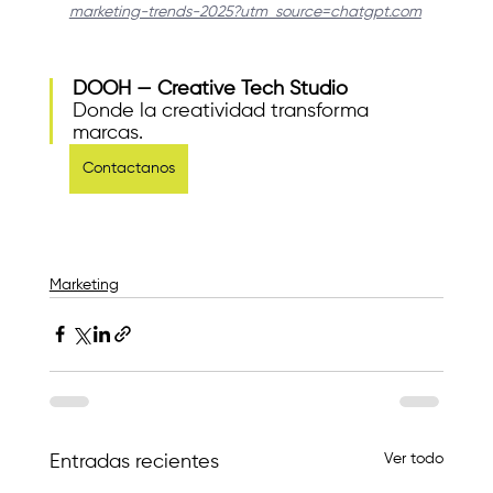
marketing-trends-2025?utm_source=chatgpt.com
DOOH — Creative Tech Studio
Donde la creatividad transforma 
marcas.
Contactanos
Marketing
Ver todo
Entradas recientes