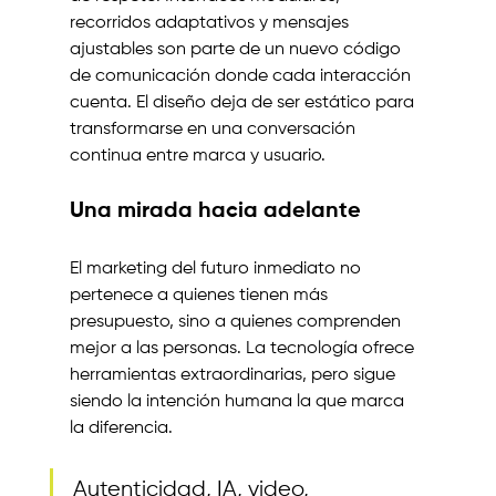
recorridos adaptativos y mensajes 
ajustables son parte de un nuevo código 
de comunicación donde cada interacción 
cuenta. El diseño deja de ser estático para 
transformarse en una conversación 
continua entre marca y usuario.
Una mirada hacia adelante
El marketing del futuro inmediato no 
pertenece a quienes tienen más 
presupuesto, sino a quienes comprenden 
mejor a las personas. La tecnología ofrece 
herramientas extraordinarias, pero sigue 
siendo la intención humana la que marca 
la diferencia.
Autenticidad, IA, video, 