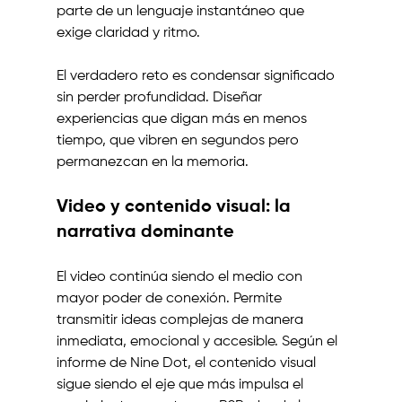
parte de un lenguaje instantáneo que 
exige claridad y ritmo.
El verdadero reto es condensar significado 
sin perder profundidad. Diseñar 
experiencias que digan más en menos 
tiempo, que vibren en segundos pero 
permanezcan en la memoria.
Video y contenido visual: la 
narrativa dominante
El video continúa siendo el medio con 
mayor poder de conexión. Permite 
transmitir ideas complejas de manera 
inmediata, emocional y accesible. Según el 
informe de Nine Dot, el contenido visual 
sigue siendo el eje que más impulsa el 