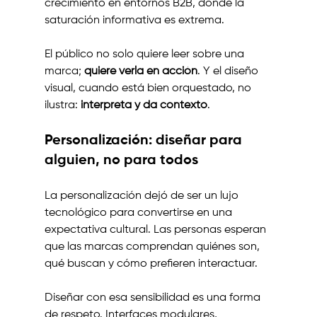
crecimiento en entornos B2B, donde la 
saturación informativa es extrema.
El público no solo quiere leer sobre una 
marca; 
quiere verla en acción
. Y el diseño 
visual, cuando está bien orquestado, no 
ilustra: 
interpreta y da contexto
.
Personalización: diseñar para 
alguien, no para todos
La personalización dejó de ser un lujo 
tecnológico para convertirse en una 
expectativa cultural. Las personas esperan 
que las marcas comprendan quiénes son, 
qué buscan y cómo prefieren interactuar.
Diseñar con esa sensibilidad es una forma 
de respeto. Interfaces modulares, 