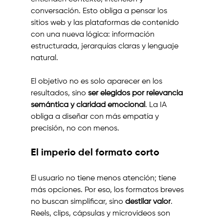
conversación. Esto obliga a pensar los 
sitios web y las plataformas de contenido 
con una nueva lógica: información 
estructurada, jerarquías claras y lenguaje 
natural.
El objetivo no es solo aparecer en los 
resultados, sino 
ser elegidos por relevancia 
semántica y claridad emocional
. La IA 
obliga a diseñar con más empatía y 
precisión, no con menos.
El imperio del formato corto
El usuario no tiene menos atención; tiene 
más opciones. Por eso, los formatos breves 
no buscan simplificar, sino 
destilar valor
. 
Reels, clips, cápsulas y microvideos son 