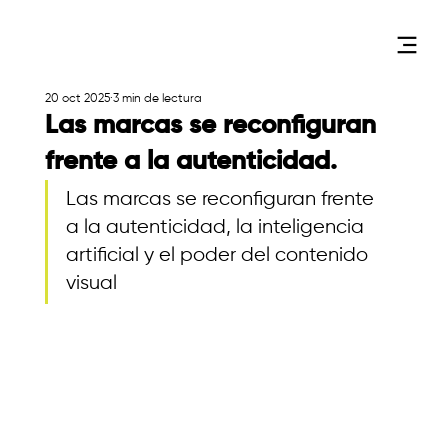
20 oct 2025
3 min de lectura
Las marcas se reconfiguran
frente a la autenticidad.
Las marcas se reconfiguran frente 
a la autenticidad, la inteligencia 
artificial y el poder del contenido 
visual