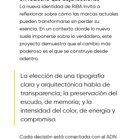
La nueva identidad de RIBA invita a 
reflexionar sobre cómo las marcas actuales 
pueden transformarse sin perder su 
esencia. En un contexto donde lo nuevo 
suele imponerse sobre lo verdadero, este 
proyecto demuestra que el cambio más 
poderoso es el que se construye desde 
adentro.
La elección de una tipografía 
clara y arquitectónica habla de 
transparencia; la preservación del 
escudo, de memoria; y la 
intensidad del color, de energía y 
compromiso.
Cada decisión está conectada con el ADN 