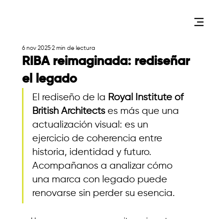
6 nov 2025
2 min de lectura
RIBA reimaginada: rediseñar
el legado
El rediseño de la 
Royal Institute of 
British Architects
 es más que una 
actualización visual: es un 
ejercicio de coherencia entre 
historia, identidad y futuro. 
Acompañanos a analizar cómo 
una marca con legado puede 
renovarse sin perder su esencia.