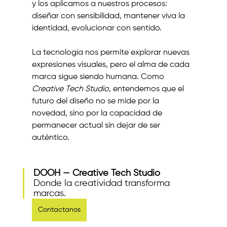
y los aplicamos a nuestros procesos: 
diseñar con sensibilidad, mantener viva la 
identidad, evolucionar con sentido.
La tecnología nos permite explorar nuevas 
expresiones visuales, pero el alma de cada 
marca sigue siendo humana. Como 
Creative Tech Studio
, entendemos que el 
futuro del diseño no se mide por la 
novedad, sino por la capacidad de 
permanecer actual sin dejar de ser 
auténtico.
DOOH — Creative Tech Studio
Donde la creatividad transforma 
marcas.
Contactanos