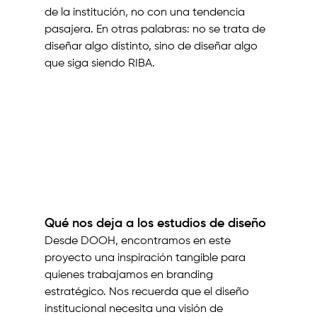
de la institución, no con una tendencia 
pasajera. En otras palabras: no se trata de 
diseñar algo distinto, sino de diseñar algo 
que siga siendo RIBA.
Qué nos deja a los estudios de diseño
Desde DOOH, encontramos en este 
proyecto una inspiración tangible para 
quienes trabajamos en branding 
estratégico. Nos recuerda que el diseño 
institucional necesita una visión de 