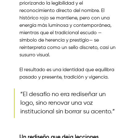
priorizando la legibilidad y el 
reconocimiento directo del nombre. El 
histórico rojo se mantiene, pero con una 
energía más luminosa y contemporánea, 
mientras que el tradicional escudo —
símbolo de herencia y prestigio— se 
reinterpreta como un sello discreto, casi un 
susurro visual.
El resultado es una identidad que equilibra 
pasado y presente, tradición y vigencia.
“El desafío no era rediseñar un 
logo, sino renovar una voz 
institucional sin borrar su acento.”
Un rediseño que deja lecciones