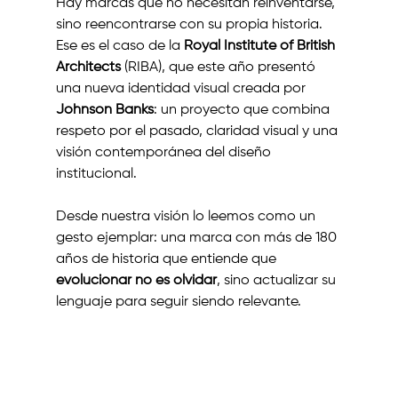
Hay marcas que no necesitan reinventarse, 
sino reencontrarse con su propia historia. 
Ese es el caso de la 
Royal Institute of British 
Architects
 (RIBA), que este año presentó 
una nueva identidad visual creada por 
Johnson Banks
: un proyecto que combina 
respeto por el pasado, claridad visual y una 
visión contemporánea del diseño 
institucional.
Desde nuestra visión lo leemos como un 
gesto ejemplar: una marca con más de 180 
años de historia que entiende que 
evolucionar no es olvidar
, sino actualizar su 
lenguaje para seguir siendo relevante.