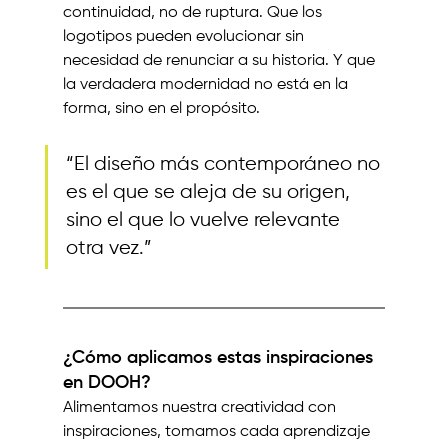
continuidad, no de ruptura. Que los 
logotipos pueden evolucionar sin 
necesidad de renunciar a su historia. Y que 
la verdadera modernidad no está en la 
forma, sino en el propósito.
“El diseño más contemporáneo no 
es el que se aleja de su origen, 
sino el que lo vuelve relevante 
otra vez.”
¿Cómo aplicamos estas inspiraciones 
en DOOH?
Alimentamos nuestra creatividad con 
inspiraciones, tomamos cada aprendizaje 