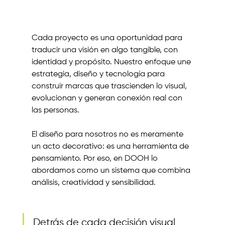
Cada proyecto es una oportunidad para 
traducir una visión en algo tangible, con 
identidad y propósito. Nuestro enfoque une 
estrategia, diseño y tecnología para 
construir marcas que trascienden lo visual,  
evolucionan y generan conexión real con 
las personas.
El diseño para nosotros no es meramente 
un acto decorativo: es una herramienta de 
pensamiento. Por eso, en DOOH lo 
abordamos como un sistema que combina 
análisis, creatividad y sensibilidad.
Detrás de cada decisión visual 