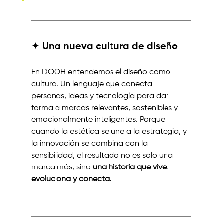
✦ Una nueva cultura de diseño
En DOOH entendemos el diseño como 
cultura. Un lenguaje que conecta 
personas, ideas y tecnología para dar 
forma a marcas relevantes, sostenibles y 
emocionalmente inteligentes. Porque 
cuando la estética se une a la estrategia, y 
la innovación se combina con la 
sensibilidad, el resultado no es solo una 
marca más, sino 
una historia que vive, 
evoluciona y conecta.