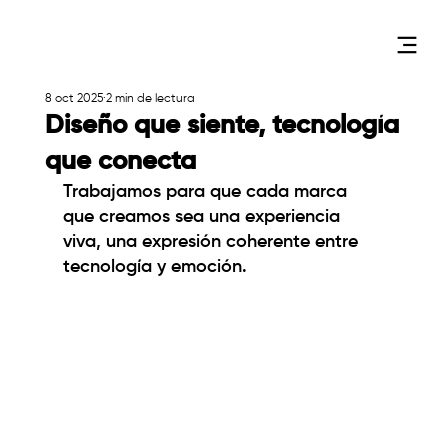
8 oct 2025
2 min de lectura
Diseño que siente, tecnología
que conecta
Trabajamos para que cada marca 
que creamos sea una experiencia 
viva, una expresión coherente entre 
tecnología y emoción.