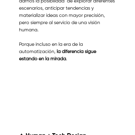
darnos la posibilidad  de explorar diferentes 
escenarios, anticipar tendencias y 
materializar ideas con mayor precisión, 
pero siempre al servicio de una visión 
humana. 
Porque incluso en la era de la 
automatización, 
la diferencia sigue 
estando en la mirada
.