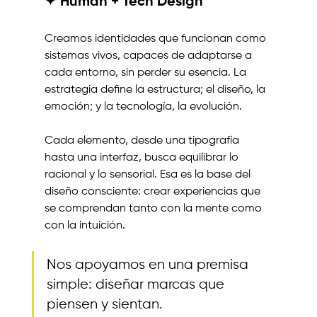
✦ Human + Tech Design
Creamos identidades que funcionan como 
sistemas vivos, capaces de adaptarse a 
cada entorno, sin perder su esencia. La 
estrategia define la estructura; el diseño, la 
emoción; y la tecnología, la evolución.
Cada elemento, desde una tipografía 
hasta una interfaz, busca equilibrar lo 
racional y lo sensorial. Esa es la base del 
diseño consciente: crear experiencias que 
se comprendan tanto con la mente como 
con la intuición.
Nos apoyamos en una premisa 
simple: diseñar marcas que 
piensen y sientan. 