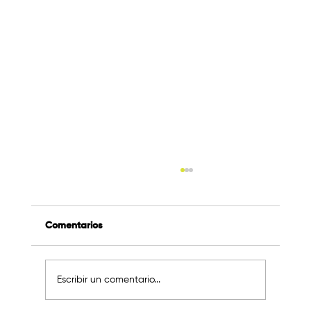
Comentarios
Escribir un comentario...