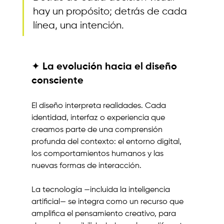
hay un propósito; detrás de cada 
línea, una intención.
✦ La evolución hacia el diseño 
consciente
El diseño interpreta realidades. Cada 
identidad, interfaz o experiencia que 
creamos parte de una comprensión 
profunda del contexto: el entorno digital, 
los comportamientos humanos y las 
nuevas formas de interacción.
La tecnología —incluida la inteligencia 
artificial— se integra como un recurso que 
amplifica el pensamiento creativo, para 