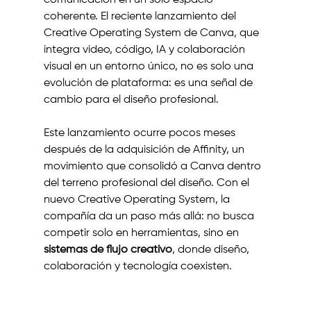
comunicación en un solo espacio 
coherente. El reciente lanzamiento del 
Creative Operating System de Canva, que 
integra video, código, IA y colaboración 
visual en un entorno único, no es solo una 
evolución de plataforma: es una señal de 
cambio para el diseño profesional.
Este lanzamiento ocurre pocos meses 
después de la adquisición de Affinity, un 
movimiento que consolidó a Canva dentro 
del terreno profesional del diseño. Con el 
nuevo Creative Operating System, la 
compañía da un paso más allá: no busca 
competir solo en herramientas, sino en 
sistemas de flujo creativo
, donde diseño, 
colaboración y tecnología coexisten.