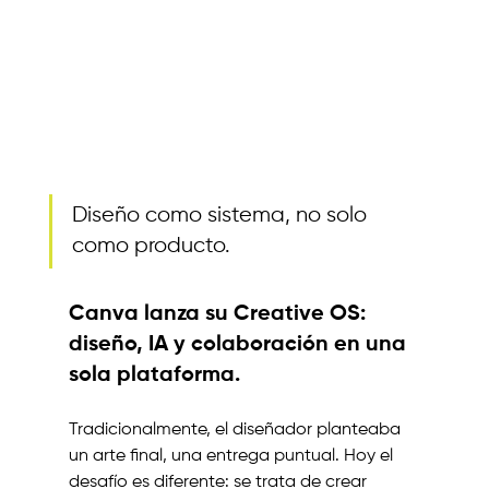
Diseño como sistema, no solo 
como producto.
Canva lanza su Creative OS: 
diseño, IA y colaboración en una 
sola plataforma.
Tradicionalmente, el diseñador planteaba 
un arte final, una entrega puntual. Hoy el 
desafío es diferente: se trata de crear 