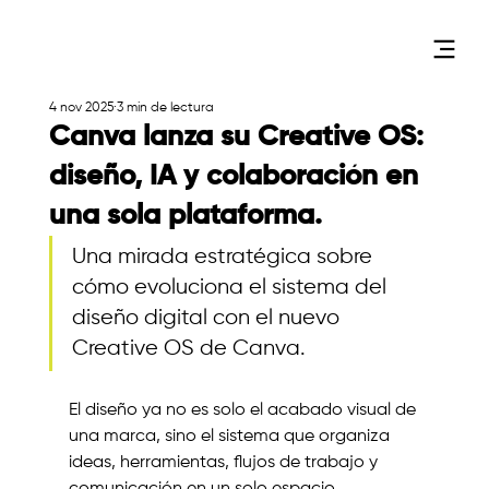
4 nov 2025
3 min de lectura
Canva lanza su Creative OS:
diseño, IA y colaboración en
una sola plataforma.
Una mirada estratégica sobre 
cómo evoluciona el sistema del 
diseño digital con el nuevo 
Creative OS de Canva.
El diseño ya no es solo el acabado visual de 
una marca, sino el sistema que organiza 
ideas, herramientas, flujos de trabajo y 