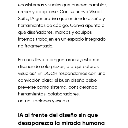
ecosistemas visuales que pueden cambiar, 
crecer y adaptarse. Con su nueva Visual 
Suite, IA generativa que entiende diseño y 
herramientas de código, Canva apunta a 
que diseñadores, marcas y equipos 
internos trabajen en un espacio integrado, 
no fragmentado.
Eso nos lleva a preguntarnos: ¿estamos 
diseñando solo piezas, o arquitecturas 
visuales? En DOOH respondemos con una 
convicción clara: el buen diseño debe 
preverse como sistema, considerando 
herramientas, colaboradores, 
actualizaciones y escala.
IA al frente del diseño sin que 
desaparezca la mirada humana