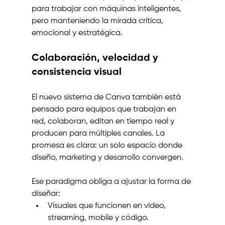
para trabajar con máquinas inteligentes, 
pero manteniendo la mirada crítica, 
emocional y estratégica.
Colaboración, velocidad y 
consistencia visual
El nuevo sistema de Canva también está 
pensado para equipos que trabajan en 
red, colaboran, editan en tiempo real y 
producen para múltiples canales. La 
promesa es clara: un solo espacio donde 
diseño, marketing y desarrollo convergen.
Ese paradigma obliga a ajustar la forma de 
diseñar:
Visuales que funcionen en video, 
streaming, mobile y código.