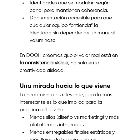
Identidades que se modulan según 
canal pero mantienen coherencia.
Documentación accesible para que 
cualquier equipo “entienda” la 
identidad sin depender de un manual 
voluminoso.
En DOOH creemos que el valor real está en 
la consistencia visible
, no solo en la 
creatividad aislada.
Una mirada hacia lo que viene
La herramienta es relevante, pero lo más 
interesante es lo que implica para la 
práctica del diseño:
Menos silos (diseño vs marketing) y más 
plataformas integradas.
Menos entregables finales estáticos y 
más flujos de trabajo dinámicos.