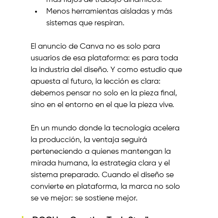
Menos herramientas aisladas y más 
sistemas que respiran.
El anuncio de Canva no es solo para 
usuarios de esa plataforma: es para toda 
la industria del diseño. Y como estudio que 
apuesta al futuro, la lección es clara: 
debemos pensar no solo en la pieza final, 
sino en el entorno en el que la pieza vive.
En un mundo donde la tecnología acelera 
la producción, la ventaja seguirá 
perteneciendo a quienes mantengan la 
mirada humana, la estrategia clara y el 
sistema preparado. Cuando el diseño se 
convierte en plataforma, la marca no solo 
se ve mejor: se sostiene mejor.